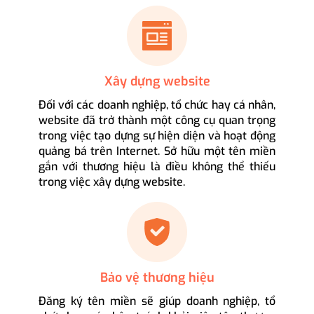
Xây dựng website
Đối với các doanh nghiệp, tổ chức hay cá nhân,
website đã trở thành một công cụ quan trọng
trong việc tạo dựng sự hiện diện và hoạt động
quảng bá trên Internet. Sở hữu một tên miền
gắn với thương hiệu là điều không thể thiếu
trong việc xây dựng website.
Bảo vệ thương hiệu
Đăng ký tên miền sẽ giúp doanh nghiệp, tổ