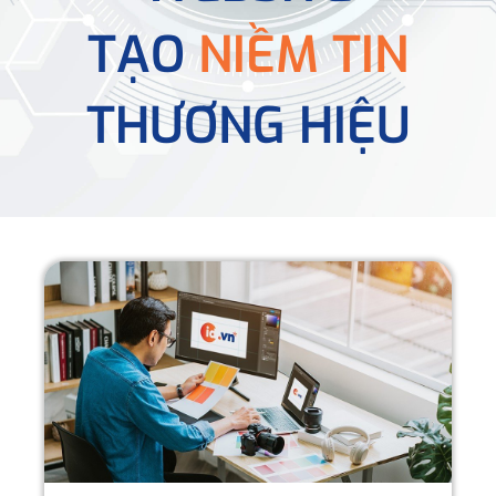
TẠO
NIỀM TIN
THƯƠNG HIỆU