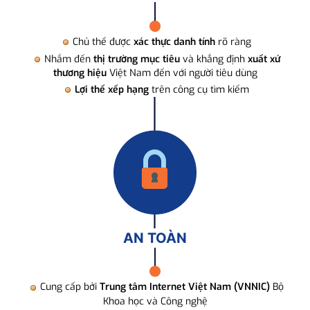
Chủ thể được
xác thực danh tính
rõ ràng
Nhắm đến
thị trường mục tiêu
và khẳng định
xuất xứ
thương hiệu
Việt Nam đến với người tiêu dùng
Lợi thế xếp hạng
trên công cụ tìm kiếm
AN TOÀN
Cung cấp bởi
Trung tâm Internet Việt Nam (VNNIC)
Bộ
Khoa học và Công nghệ