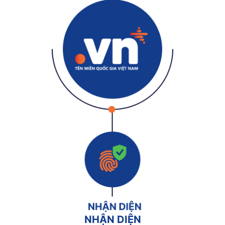
NHẬN DIỆN