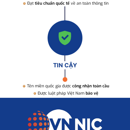
Đạt
tiêu chuẩn quốc tế
về an toàn thông tin
TIN CẬY
Tên miền quốc gia được
công nhận toàn cầu
Được luật pháp Việt Nam
bảo vệ