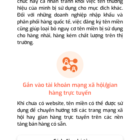
chức hay cá nhân tránh khỏi việc tên thương
hiệu của mình bị sử dụng cho mục đích khác.
Đối với những doanh nghiệp nhập khẩu và
phân phối hàng quốc tế, việc đăng ký tên miền
cũng giúp loại bỏ nguy cơ tên miền bị sử dụng
cho hàng nhái, hàng kém chất lượng trên thị
trường.
Gắn vào tài khoản mạng xã hội/gian
hàng trực tuyến
Khi chưa có website, tên miền có thể được sử
dụng để chuyển hướng tới các trang mạng xã
hội hay gian hàng trực tuyến trên các nền
tảng bán hàng có sẵn.