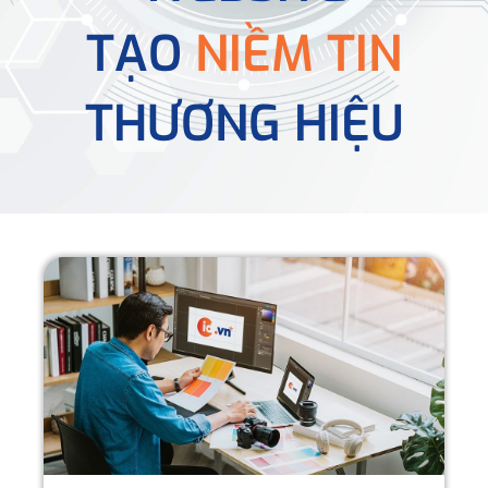
TẠO
NIỀM TIN
THƯƠNG HIỆU