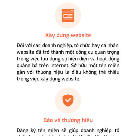
Xây dựng website
Đối với các doanh nghiệp, tổ chức hay cá nhân,
website đã trở thành một công cụ quan trọng
trong việc tạo dựng sự hiện diện và hoạt động
quảng bá trên Internet. Sở hữu một tên miền
gắn với thương hiệu là điều không thể thiếu
trong việc xây dựng website.
Bảo vệ thương hiệu
Đăng ký tên miền sẽ giúp doanh nghiệp, tổ