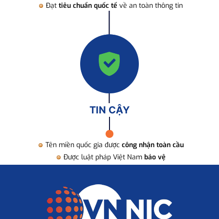
Đạt
tiêu chuẩn quốc tế
về an toàn thông tin
TIN CẬY
Tên miền quốc gia được
công nhận toàn cầu
Được luật pháp Việt Nam
bảo vệ