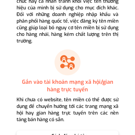
chức hay cá nhân tránh khỏi việc tên thương
hiệu của mình bị sử dụng cho mục đích khác.
Đối với những doanh nghiệp nhập khẩu và
phân phối hàng quốc tế, việc đăng ký tên miền
cũng giúp loại bỏ nguy cơ tên miền bị sử dụng
cho hàng nhái, hàng kém chất lượng trên thị
trường.
Gắn vào tài khoản mạng xã hội/gian
hàng trực tuyến
Khi chưa có website, tên miền có thể được sử
dụng để chuyển hướng tới các trang mạng xã
hội hay gian hàng trực tuyến trên các nền
tảng bán hàng có sẵn.