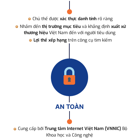
Chủ thể được
xác thực danh tính
rõ ràng
Nhắm đến
thị trường mục tiêu
và khẳng định
xuất xứ
thương hiệu
Việt Nam đến với người tiêu dùng
Lợi thế xếp hạng
trên công cụ tìm kiếm
AN TOÀN
Cung cấp bởi
Trung tâm Internet Việt Nam (VNNIC)
Bộ
Khoa học và Công nghệ