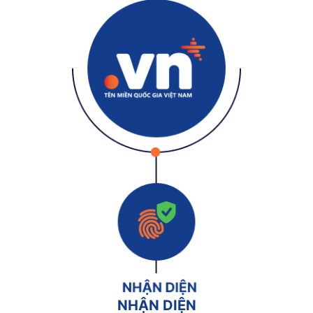
NHẬN DIỆN