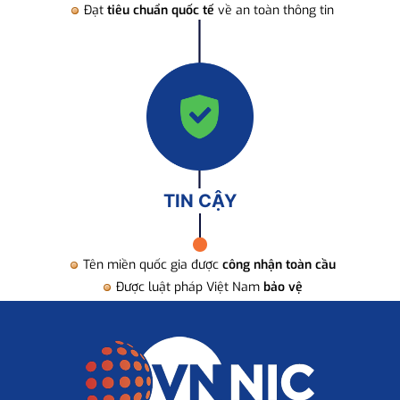
Đạt
tiêu chuẩn quốc tế
về an toàn thông tin
TIN CẬY
Tên miền quốc gia được
công nhận toàn cầu
Được luật pháp Việt Nam
bảo vệ