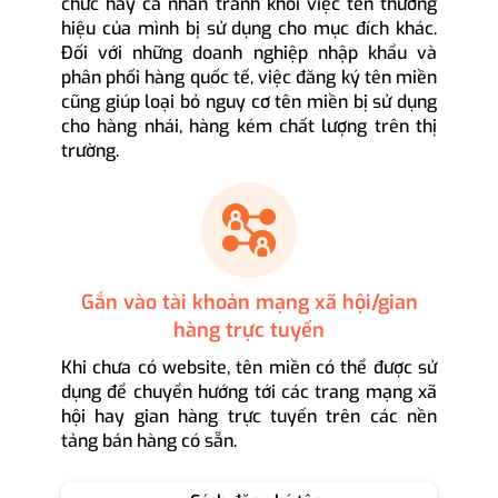
chức hay cá nhân tránh khỏi việc tên thương
hiệu của mình bị sử dụng cho mục đích khác.
Đối với những doanh nghiệp nhập khẩu và
phân phối hàng quốc tế, việc đăng ký tên miền
cũng giúp loại bỏ nguy cơ tên miền bị sử dụng
cho hàng nhái, hàng kém chất lượng trên thị
trường.
Gắn vào tài khoản mạng xã hội/gian
hàng trực tuyến
Khi chưa có website, tên miền có thể được sử
dụng để chuyển hướng tới các trang mạng xã
hội hay gian hàng trực tuyến trên các nền
tảng bán hàng có sẵn.