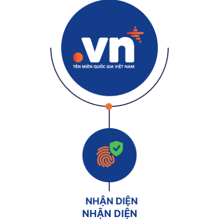
NHẬN DIỆN