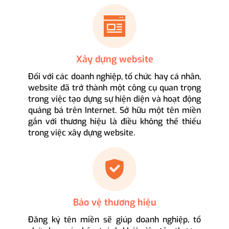
Xây dựng website
Đối với các doanh nghiệp, tổ chức hay cá nhân,
website đã trở thành một công cụ quan trọng
trong việc tạo dựng sự hiện diện và hoạt động
quảng bá trên Internet. Sở hữu một tên miền
gắn với thương hiệu là điều không thể thiếu
trong việc xây dựng website.
Bảo vệ thương hiệu
Đăng ký tên miền sẽ giúp doanh nghiệp, tổ