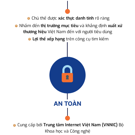
Chủ thể được
xác thực danh tính
rõ ràng
Nhắm đến
thị trường mục tiêu
và khẳng định
xuất xứ
thương hiệu
Việt Nam đến với người tiêu dùng
Lợi thế xếp hạng
trên công cụ tìm kiếm
AN TOÀN
Cung cấp bởi
Trung tâm Internet Việt Nam (VNNIC)
Bộ
Khoa học và Công nghệ