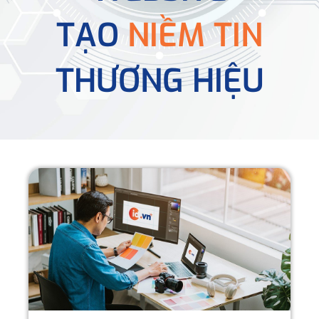
TẠO
NIỀM TIN
THƯƠNG HIỆU