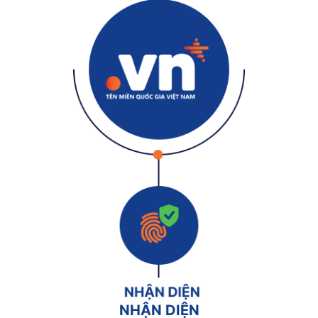
NHẬN DIỆN