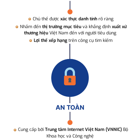
Chủ thể được
xác thực danh tính
rõ ràng
Nhắm đến
thị trường mục tiêu
và khẳng định
xuất xứ
thương hiệu
Việt Nam đến với người tiêu dùng
Lợi thế xếp hạng
trên công cụ tìm kiếm
AN TOÀN
Cung cấp bởi
Trung tâm Internet Việt Nam (VNNIC)
Bộ
Khoa học và Công nghệ