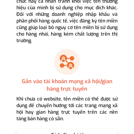
chức hay cá nhân tránh khỏi việc tên thương
hiệu của mình bị sử dụng cho mục đích khác.
Đối với những doanh nghiệp nhập khẩu và
phân phối hàng quốc tế, việc đăng ký tên miền
cũng giúp loại bỏ nguy cơ tên miền bị sử dụng
cho hàng nhái, hàng kém chất lượng trên thị
trường.
Gắn vào tài khoản mạng xã hội/gian
hàng trực tuyến
Khi chưa có website, tên miền có thể được sử
dụng để chuyển hướng tới các trang mạng xã
hội hay gian hàng trực tuyến trên các nền
tảng bán hàng có sẵn.