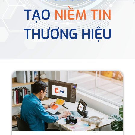
TẠO
NIỀM TIN
THƯƠNG HIỆU