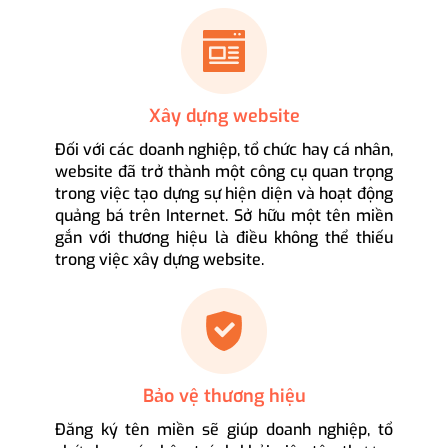
Xây dựng website
Đối với các doanh nghiệp, tổ chức hay cá nhân,
website đã trở thành một công cụ quan trọng
trong việc tạo dựng sự hiện diện và hoạt động
quảng bá trên Internet. Sở hữu một tên miền
gắn với thương hiệu là điều không thể thiếu
trong việc xây dựng website.
Bảo vệ thương hiệu
Đăng ký tên miền sẽ giúp doanh nghiệp, tổ