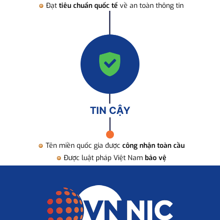
Đạt
tiêu chuẩn quốc tế
về an toàn thông tin
TIN CẬY
Tên miền quốc gia được
công nhận toàn cầu
Được luật pháp Việt Nam
bảo vệ