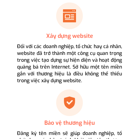
Xây dựng website
Đối với các doanh nghiệp, tổ chức hay cá nhân,
website đã trở thành một công cụ quan trọng
trong việc tạo dựng sự hiện diện và hoạt động
quảng bá trên Internet. Sở hữu một tên miền
gắn với thương hiệu là điều không thể thiếu
trong việc xây dựng website.
Bảo vệ thương hiệu
Đăng ký tên miền sẽ giúp doanh nghiệp, tổ