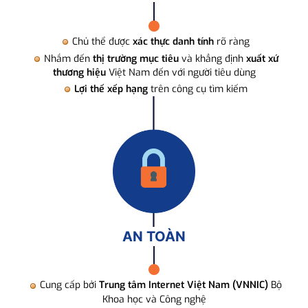
Chủ thể được
xác thực danh tính
rõ ràng
Nhắm đến
thị trường mục tiêu
và khẳng định
xuất xứ
thương hiệu
Việt Nam đến với người tiêu dùng
Lợi thế xếp hạng
trên công cụ tìm kiếm
AN TOÀN
Cung cấp bởi
Trung tâm Internet Việt Nam (VNNIC)
Bộ
Khoa học và Công nghệ