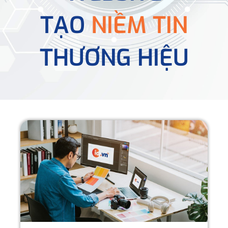
TẠO
NIỀM TIN
THƯƠNG HIỆU