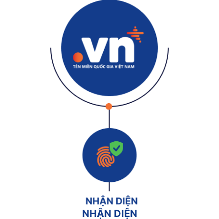
NHẬN DIỆN