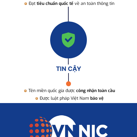
Đạt
tiêu chuẩn quốc tế
về an toàn thông tin
TIN CẬY
Tên miền quốc gia được
công nhận toàn cầu
Được luật pháp Việt Nam
bảo vệ