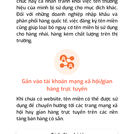
chức hay cá nhân tránh khỏi việc tên thương
hiệu của mình bị sử dụng cho mục đích khác.
Đối với những doanh nghiệp nhập khẩu và
phân phối hàng quốc tế, việc đăng ký tên miền
cũng giúp loại bỏ nguy cơ tên miền bị sử dụng
cho hàng nhái, hàng kém chất lượng trên thị
trường.
Gắn vào tài khoản mạng xã hội/gian
hàng trực tuyến
Khi chưa có website, tên miền có thể được sử
dụng để chuyển hướng tới các trang mạng xã
hội hay gian hàng trực tuyến trên các nền
tảng bán hàng có sẵn.