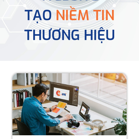
TẠO
NIỀM TIN
THƯƠNG HIỆU