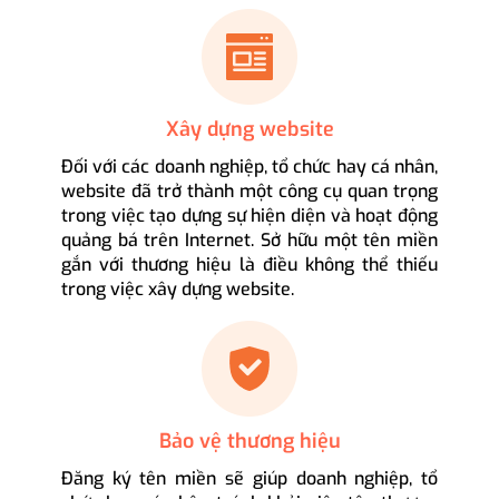
Xây dựng website
Đối với các doanh nghiệp, tổ chức hay cá nhân,
website đã trở thành một công cụ quan trọng
trong việc tạo dựng sự hiện diện và hoạt động
quảng bá trên Internet. Sở hữu một tên miền
gắn với thương hiệu là điều không thể thiếu
trong việc xây dựng website.
Bảo vệ thương hiệu
Đăng ký tên miền sẽ giúp doanh nghiệp, tổ