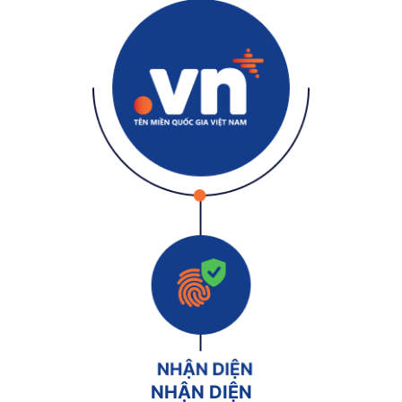
NHẬN DIỆN