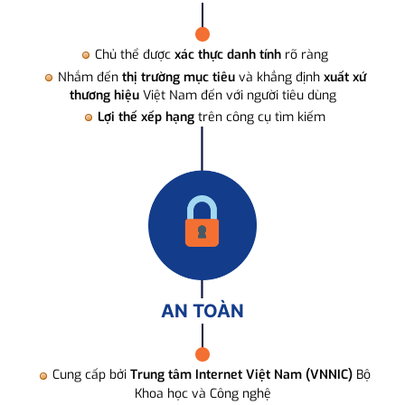
Chủ thể được
xác thực danh tính
rõ ràng
Nhắm đến
thị trường mục tiêu
và khẳng định
xuất xứ
thương hiệu
Việt Nam đến với người tiêu dùng
Lợi thế xếp hạng
trên công cụ tìm kiếm
AN TOÀN
Cung cấp bởi
Trung tâm Internet Việt Nam (VNNIC)
Bộ
Khoa học và Công nghệ