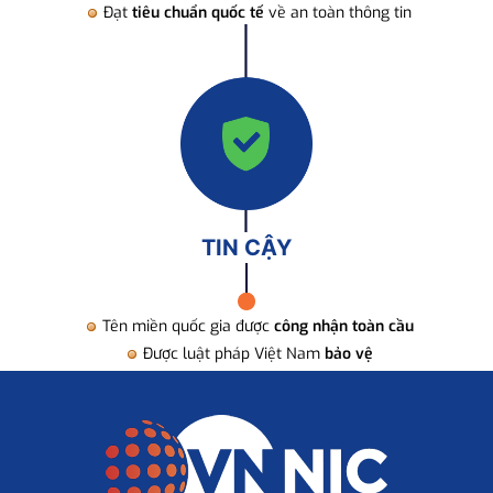
Đạt
tiêu chuẩn quốc tế
về an toàn thông tin
TIN CẬY
Tên miền quốc gia được
công nhận toàn cầu
Được luật pháp Việt Nam
bảo vệ