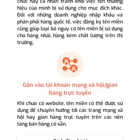
chức hay cá nhân tránh khỏi việc tên thương
hiệu của mình bị sử dụng cho mục đích khác.
Đối với những doanh nghiệp nhập khẩu và
phân phối hàng quốc tế, việc đăng ký tên miền
cũng giúp loại bỏ nguy cơ tên miền bị sử dụng
cho hàng nhái, hàng kém chất lượng trên thị
trường.
Gắn vào tài khoản mạng xã hội/gian
hàng trực tuyến
Khi chưa có website, tên miền có thể được sử
dụng để chuyển hướng tới các trang mạng xã
hội hay gian hàng trực tuyến trên các nền
tảng bán hàng có sẵn.