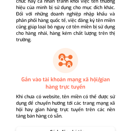
chức hay cá nhân tránh khỏi việc tên thương
hiệu của mình bị sử dụng cho mục đích khác.
Đối với những doanh nghiệp nhập khẩu và
phân phối hàng quốc tế, việc đăng ký tên miền
cũng giúp loại bỏ nguy cơ tên miền bị sử dụng
cho hàng nhái, hàng kém chất lượng trên thị
trường.
Gắn vào tài khoản mạng xã hội/gian
hàng trực tuyến
Khi chưa có website, tên miền có thể được sử
dụng để chuyển hướng tới các trang mạng xã
hội hay gian hàng trực tuyến trên các nền
tảng bán hàng có sẵn.