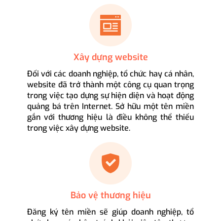
Xây dựng website
Đối với các doanh nghiệp, tổ chức hay cá nhân,
website đã trở thành một công cụ quan trọng
trong việc tạo dựng sự hiện diện và hoạt động
quảng bá trên Internet. Sở hữu một tên miền
gắn với thương hiệu là điều không thể thiếu
trong việc xây dựng website.
Bảo vệ thương hiệu
Đăng ký tên miền sẽ giúp doanh nghiệp, tổ