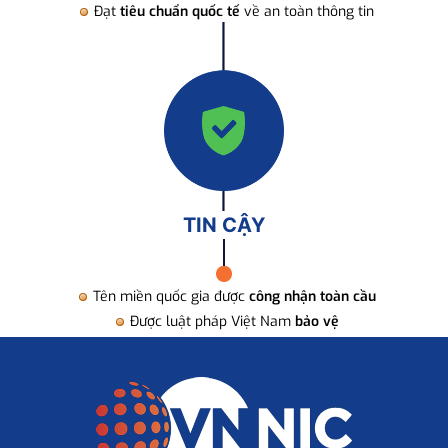
Đạt
tiêu chuẩn quốc tế
về an toàn thông tin
TIN CẬY
Tên miền quốc gia được
công nhận toàn cầu
Được luật pháp Việt Nam
bảo vệ