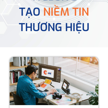
TẠO
NIỀM TIN
THƯƠNG HIỆU