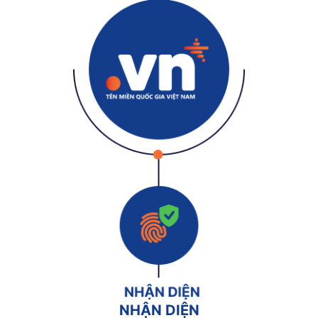
NHẬN DIỆN