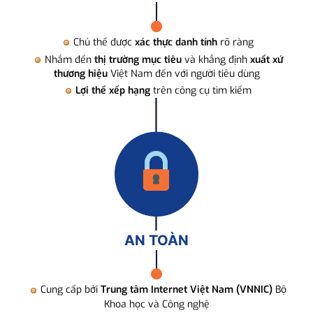
Chủ thể được
xác thực danh tính
rõ ràng
Nhắm đến
thị trường mục tiêu
và khẳng định
xuất xứ
thương hiệu
Việt Nam đến với người tiêu dùng
Lợi thế xếp hạng
trên công cụ tìm kiếm
AN TOÀN
Cung cấp bởi
Trung tâm Internet Việt Nam (VNNIC)
Bộ
Khoa học và Công nghệ