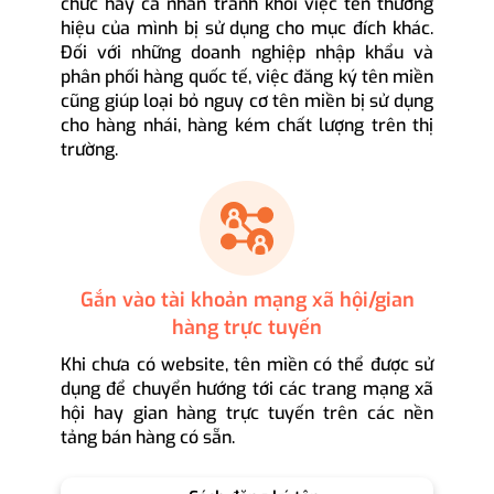
chức hay cá nhân tránh khỏi việc tên thương
hiệu của mình bị sử dụng cho mục đích khác.
Đối với những doanh nghiệp nhập khẩu và
phân phối hàng quốc tế, việc đăng ký tên miền
cũng giúp loại bỏ nguy cơ tên miền bị sử dụng
cho hàng nhái, hàng kém chất lượng trên thị
trường.
Gắn vào tài khoản mạng xã hội/gian
hàng trực tuyến
Khi chưa có website, tên miền có thể được sử
dụng để chuyển hướng tới các trang mạng xã
hội hay gian hàng trực tuyến trên các nền
tảng bán hàng có sẵn.