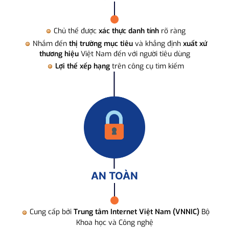
Chủ thể được
xác thực danh tính
rõ ràng
Nhắm đến
thị trường mục tiêu
và khẳng định
xuất xứ
thương hiệu
Việt Nam đến với người tiêu dùng
Lợi thế xếp hạng
trên công cụ tìm kiếm
AN TOÀN
Cung cấp bởi
Trung tâm Internet Việt Nam (VNNIC)
Bộ
Khoa học và Công nghệ