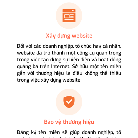
Xây dựng website
Đối với các doanh nghiệp, tổ chức hay cá nhân,
website đã trở thành một công cụ quan trọng
trong việc tạo dựng sự hiện diện và hoạt động
quảng bá trên Internet. Sở hữu một tên miền
gắn với thương hiệu là điều không thể thiếu
trong việc xây dựng website.
Bảo vệ thương hiệu
Đăng ký tên miền sẽ giúp doanh nghiệp, tổ