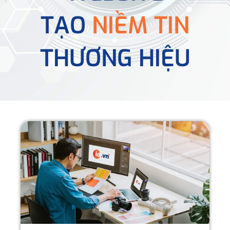
TẠO
NIỀM TIN
THƯƠNG HIỆU