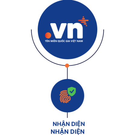
NHẬN DIỆN