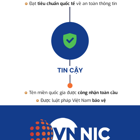
Đạt
tiêu chuẩn quốc tế
về an toàn thông tin
TIN CẬY
Tên miền quốc gia được
công nhận toàn cầu
Được luật pháp Việt Nam
bảo vệ