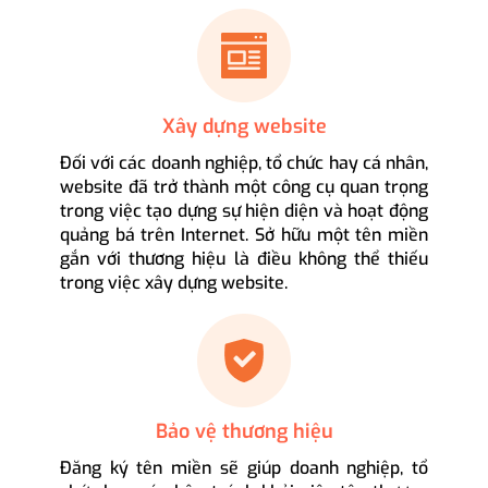
Xây dựng website
Đối với các doanh nghiệp, tổ chức hay cá nhân,
website đã trở thành một công cụ quan trọng
trong việc tạo dựng sự hiện diện và hoạt động
quảng bá trên Internet. Sở hữu một tên miền
gắn với thương hiệu là điều không thể thiếu
trong việc xây dựng website.
Bảo vệ thương hiệu
Đăng ký tên miền sẽ giúp doanh nghiệp, tổ