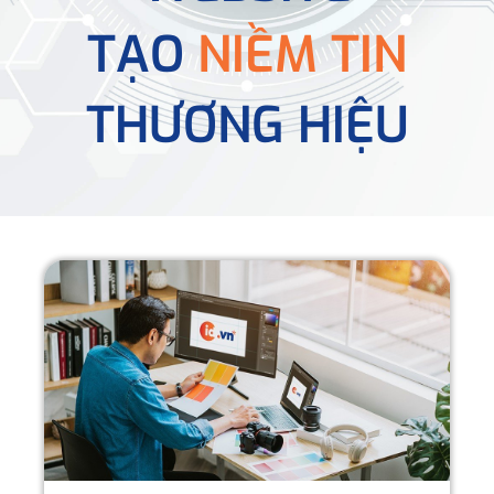
TẠO
NIỀM TIN
THƯƠNG HIỆU