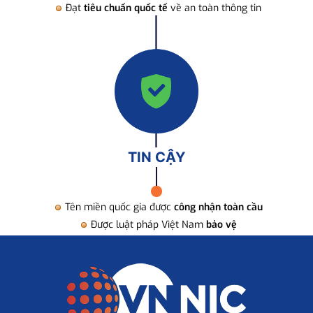
Đạt
tiêu chuẩn quốc tế
về an toàn thông tin
TIN CẬY
Tên miền quốc gia được
công nhận toàn cầu
Được luật pháp Việt Nam
bảo vệ