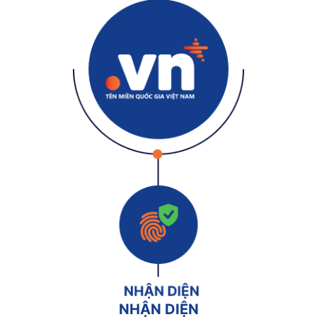
NHẬN DIỆN