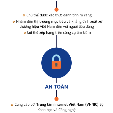
Chủ thể được
xác thực danh tính
rõ ràng
Nhắm đến
thị trường mục tiêu
và khẳng định
xuất xứ
thương hiệu
Việt Nam đến với người tiêu dùng
Lợi thế xếp hạng
trên công cụ tìm kiếm
AN TOÀN
Cung cấp bởi
Trung tâm Internet Việt Nam (VNNIC)
Bộ
Khoa học và Công nghệ